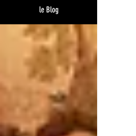
le Blog