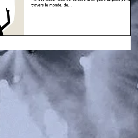
travers le monde, de...