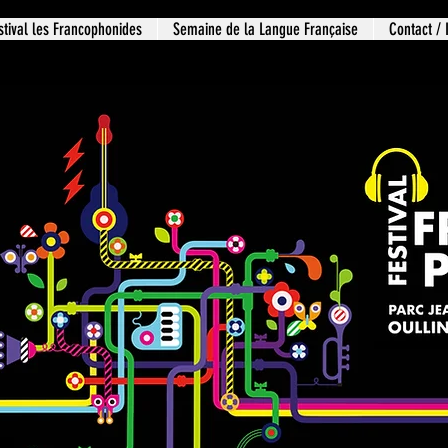
stival les Francophonides
Semaine de la Langue Française
Contact / 