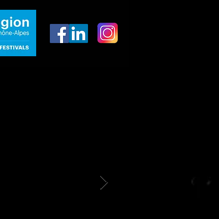
Billets liés