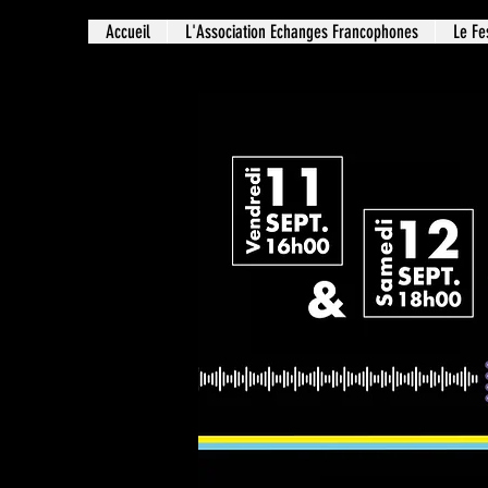
Accueil
L'Association Echanges Francophones
Le Fe