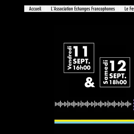
Accueil
L'Association Echanges Francophones
Le Fe