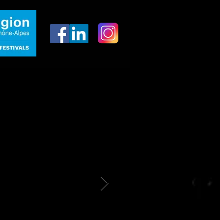
Billets liés