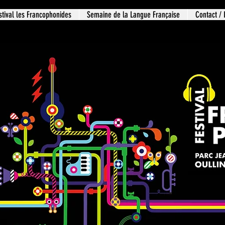
stival les Francophonides
Semaine de la Langue Française
Contact / 