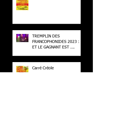
TREMPLIN DES
FRANCOPHONIDES 2023 :
ET LE GAGNANT EST ….
Carré Créole
Navettes Gratuites !