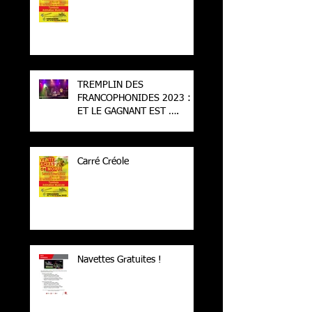
TREMPLIN DES
FRANCOPHONIDES 2023 :
ET LE GAGNANT EST ….
Carré Créole
Navettes Gratuites !