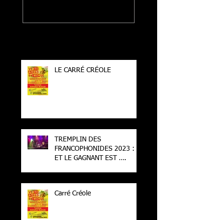
Derniers
billets
LE CARRÉ CRÉOLE
TREMPLIN DES
FRANCOPHONIDES 2023 :
ET LE GAGNANT EST ….
Carré Créole