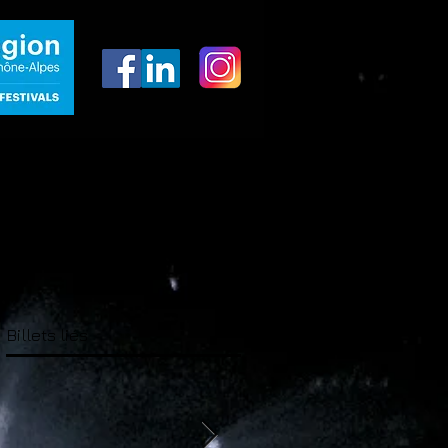
Billets liés