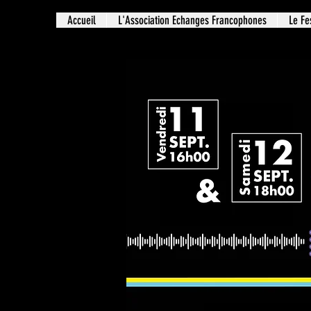
Accueil
L'Association Echanges Francophones
Le Fe